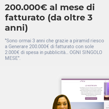
200.000€ al mese di
fatturato (da oltre 3
anni)
"Sono ormai 3 anni che grazie a piramid riesco
a Generare 200.000€ di fatturato con sole
2.000€ di spesa in pubblicità... OGNI SINGOLO
MESE".