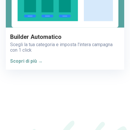
Builder Automatico
Scegli la tua categoria e imposta l'intera campagna
con 1 click
Scopri di più →