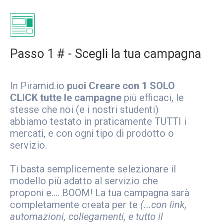
Passo 1 # - Scegli la tua campagna
In Piramid.io
puoi Creare con 1 SOLO
CLICK tutte le campagne
più efficaci, le
stesse che noi (e i nostri studenti)
abbiamo testato in praticamente TUTTI i
mercati, e con ogni tipo di prodotto o
servizio.
Ti basta semplicemente selezionare il
modello più adatto al servizio che
proponi e.... BOOM! La tua campagna sarà
completamente creata per te
(...con link,
automazioni, collegamenti, e tutto il