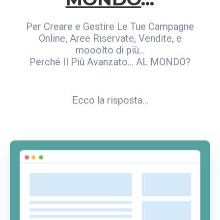
Per Creare e Gestire Le Tue Campagne
Online, Aree Riservate, Vendite, e
mooolto di più...
Perché Il Più Avanzato... AL MONDO?
Ecco la risposta...