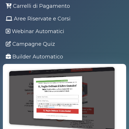
Carrelli di Pagamento
Aree Riservate e Corsi
Webinar Automatici
Campagne Quiz
Builder Automatico