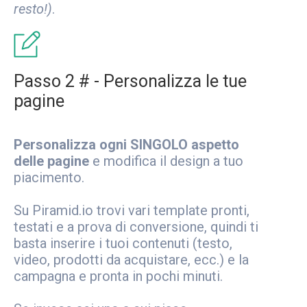
resto!)
.
Passo 2 # - Personalizza le tue
pagine
Personalizza ogni SINGOLO aspetto
delle pagine
e modifica il design a tuo
piacimento.
Su Piramid.io trovi vari template pronti,
testati e a prova di conversione, quindi ti
basta inserire i tuoi contenuti (testo,
video, prodotti da acquistare, ecc.) e la
campagna e pronta in pochi minuti.