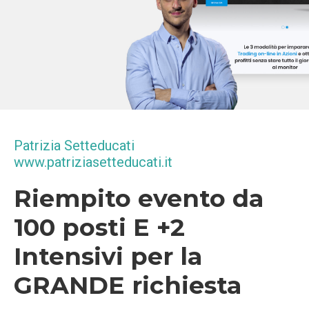
Patrizia Setteducati
www.patriziasetteducati.it
Riempito evento da
100 posti E +2
Intensivi per la
GRANDE richiesta