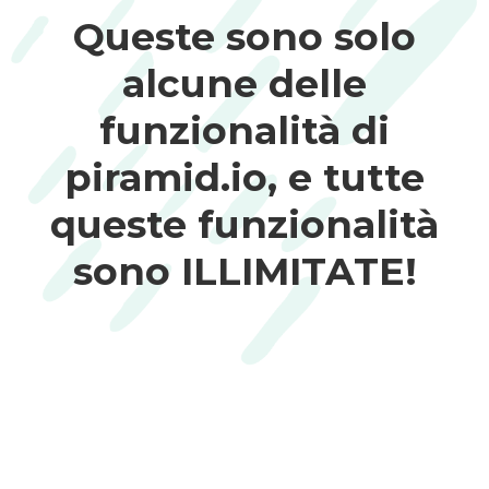
Queste sono solo
alcune delle
funzionalità di
piramid.io, e tutte
queste funzionalità
sono ILLIMITATE!