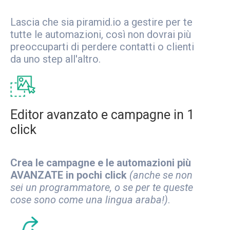
Lascia che sia piramid.io a gestire per te
tutte le automazioni, così non dovrai più
preoccuparti di perdere contatti o clienti
da uno step all'altro.
Editor avanzato e campagne in 1
click
Crea le campagne e le automazioni più
AVANZATE in pochi click
(anche se non
sei un programmatore, o se per te queste
cose sono come una lingua araba!)
.