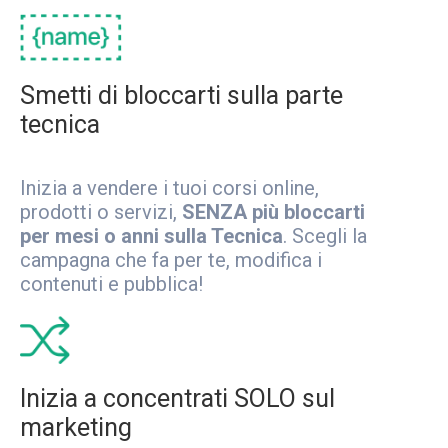
Smetti di bloccarti sulla parte
tecnica
Inizia a vendere i tuoi corsi online,
prodotti o servizi,
SENZA più bloccarti
per mesi o anni sulla Tecnica
. Scegli la
campagna che fa per te, modifica i
contenuti e pubblica!
Inizia a concentrati SOLO sul
marketing