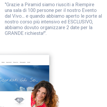
"Grazie a Piramid siamo riusciti a Riempire
una sala di 100 persone per il nostro Evento
dal Vivo... e quando abbiamo aperto le porte al
nostro corso più intensivo ed ESCLUSIVO,
abbiamo dovuto organizzare 2 date per la
GRANDE richiesta!".