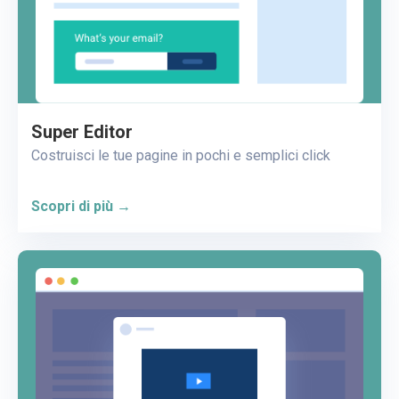
Super Editor
Costruisci le tue pagine in pochi e semplici click
Scopri di più →