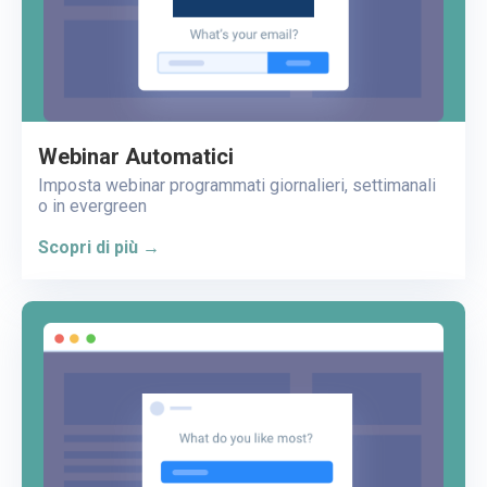
Webinar Automatici
Imposta webinar programmati giornalieri, settimanali
o in evergreen
Scopri di più →