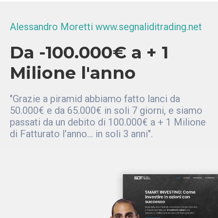
Alessandro Moretti www.segnaliditrading.net
Da -100.000€ a + 1
Milione l'anno
"Grazie a piramid abbiamo fatto lanci da
50.000€ e da 65.000€ in soli 7 giorni, e siamo
passati da un debito di 100.000€ a + 1 Milione
di Fatturato l'anno... in soli 3 anni".