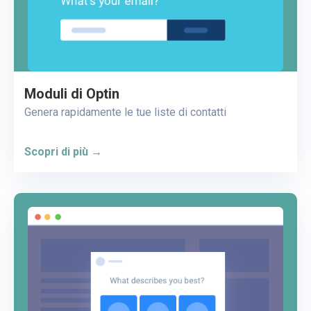
Moduli di Optin
Genera rapidamente le tue liste di contatti
Scopri di più →