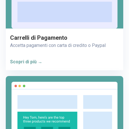
Carrelli di Pagamento
Accetta pagamenti con carta di credito o Paypal
Scopri di più →