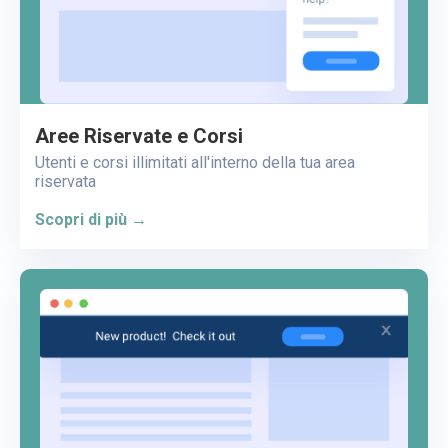
Aree Riservate e Corsi
Utenti e corsi illimitati all'interno della tua area
riservata
Scopri di più →