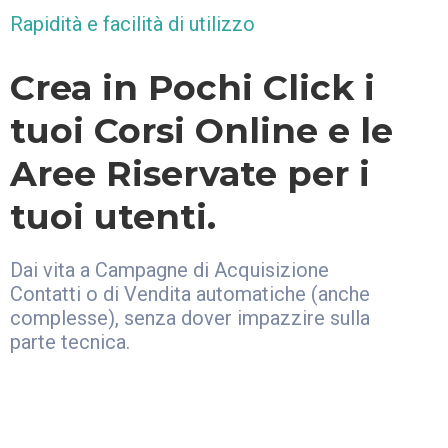
Rapidità e facilità di utilizzo
Crea in Pochi Click i
tuoi Corsi Online e le
Aree Riservate per i
tuoi utenti.
Dai vita a Campagne di Acquisizione
Contatti o di Vendita automatiche (anche
complesse), senza dover impazzire sulla
parte tecnica.