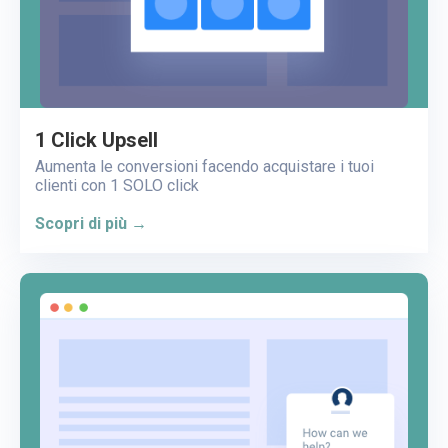
1 Click Upsell
Aumenta le conversioni facendo acquistare i tuoi
clienti con 1 SOLO click
Scopri di più →