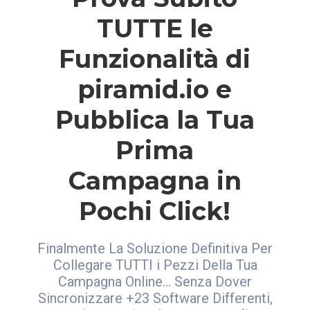
TUTTE le
Funzionalità di
piramid.io e
Pubblica la Tua
Prima
Campagna in
Pochi Click!
Finalmente La Soluzione Definitiva Per
Collegare TUTTI i Pezzi Della Tua
Campagna Online... Senza Dover
Sincronizzare +23 Software Differenti,