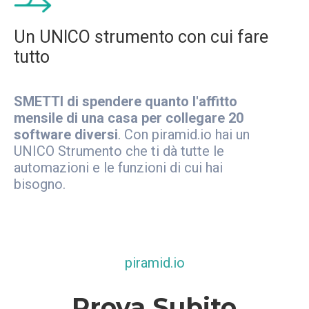
Un UNICO strumento con cui fare
tutto
SMETTI di spendere quanto l'affitto
mensile di una casa per collegare 20
software diversi
. Con piramid.io hai un
UNICO Strumento che ti dà tutte le
automazioni e le funzioni di cui hai
bisogno.
piramid.io
Prova Subito