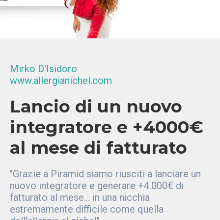
Mirko D'Isidoro
www.allergianichel.com
Lancio di un nuovo
integratore e +4000€
al mese di fatturato
"Grazie a Piramid siamo riusciti a lanciare un
nuovo integratore e generare +4.000€ di
fatturato al mese... in una nicchia
estremamente difficile come quella