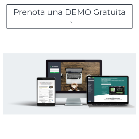
Prenota una DEMO Gratuita
→