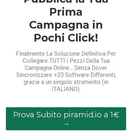
Prima
Campagna in
Pochi Click!
Finalmente La Soluzione Definitiva Per
Collegare TUTTI i Pezzi Della Tua
Campagna Online... Senza Dover
Sincronizzare +23 Software Differenti,
grazie a un singolo strumento (in
ITALIANO).
Prova Subito piramid.io a 1€
→