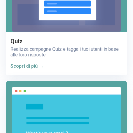
Quiz
Realizza campagne Quiz e tagga i tuoi utenti in base
alle loro risposte
Scopri di più →