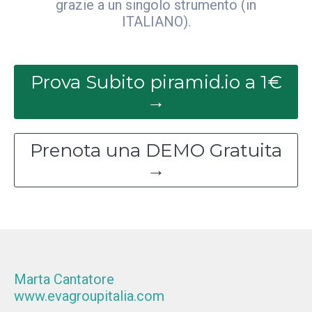
grazie a un singolo strumento (in
ITALIANO).
Prova Subito piramid.io a 1€
→
Prenota una DEMO Gratuita
→
Marta Cantatore
www.evagroupitalia.com