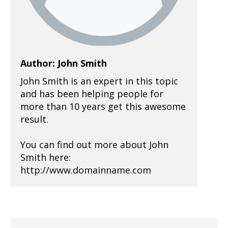
Author: John Smith
John Smith is an expert in this topic
and has been helping people for
more than 10 years get this awesome
result.
You can find out more about John
Smith here:
http://www.domainname.com