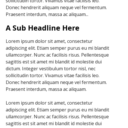
sollicitudin tortor. Vivamus vitae facilisis leo.
Donec hendrerit aliquam neque vel fermentum.
Praesent interdum, massa ac aliquam...
A Sub Headline Here
Lorem ipsum dolor sit amet, consectetur
adipiscing elit. Etiam semper purus eu mi blandit
ullamcorper. Nunc ac facilisis risus. Pellentesque
sagittis est sit amet mi blandit id molestie dui
dictum. Integer vestibulum tortor nisl, nec
sollicitudin tortor. Vivamus vitae facilisis leo.
Donec hendrerit aliquam neque vel fermentum.
Praesent interdum, massa ac aliquam.
Lorem ipsum dolor sit amet, consectetur
adipiscing elit. Etiam semper purus eu mi blandit
ullamcorper. Nunc ac facilisis risus. Pellentesque
sagittis est sit amet mi blandit id molestie dui