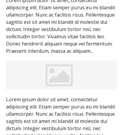
Lorem ipsum dolor sit amet, consectetur
adipiscing elit. Etiam semper purus eu mi blandit
ullamcorper. Nunc ac facilisis risus. Pellentesque
sagittis est sit amet mi blandit id molestie dui
dictum. Integer vestibulum tortor nisl, nec
sollicitudin tortor. Vivamus vitae facilisis leo.
Donec hendrerit aliquam neque vel fermentum.
Praesent interdum, massa ac aliquam...
Lorem ipsum dolor sit amet, consectetur
adipiscing elit. Etiam semper purus eu mi blandit
ullamcorper. Nunc ac facilisis risus. Pellentesque
sagittis est sit amet mi blandit id molestie dui
dictum. Integer vestibulum tortor nisl, nec