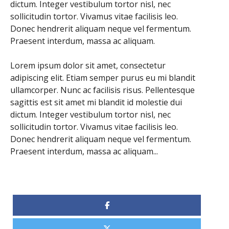
dictum. Integer vestibulum tortor nisl, nec
sollicitudin tortor. Vivamus vitae facilisis leo.
Donec hendrerit aliquam neque vel fermentum.
Praesent interdum, massa ac aliquam.
Lorem ipsum dolor sit amet, consectetur
adipiscing elit. Etiam semper purus eu mi blandit
ullamcorper. Nunc ac facilisis risus. Pellentesque
sagittis est sit amet mi blandit id molestie dui
dictum. Integer vestibulum tortor nisl, nec
sollicitudin tortor. Vivamus vitae facilisis leo.
Donec hendrerit aliquam neque vel fermentum.
Praesent interdum, massa ac aliquam...