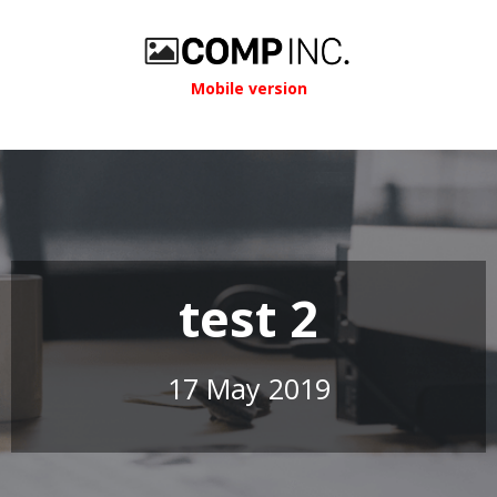
Mobile version
test 2
17 May 2019